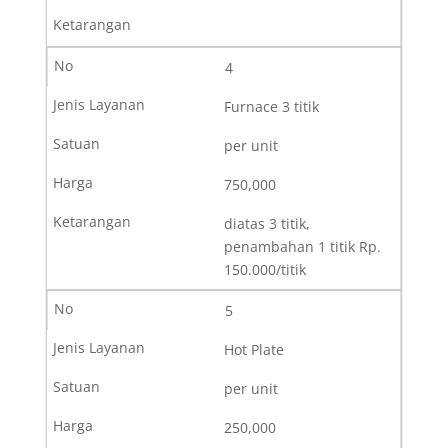
4
Furnace 3 titik
per unit
750,000
diatas 3 titik,
penambahan 1 titik Rp.
150.000/titik
5
Hot Plate
per unit
250,000