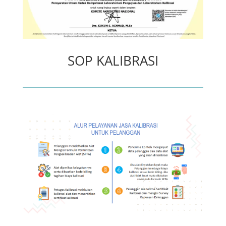
SOP KALIBRASI