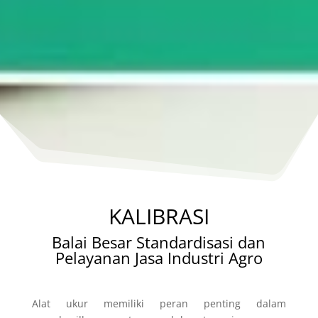
KALIBRASI
Balai Besar Standardisasi dan
Pelayanan Jasa Industri Agro
Alat ukur memiliki peran penting dalam