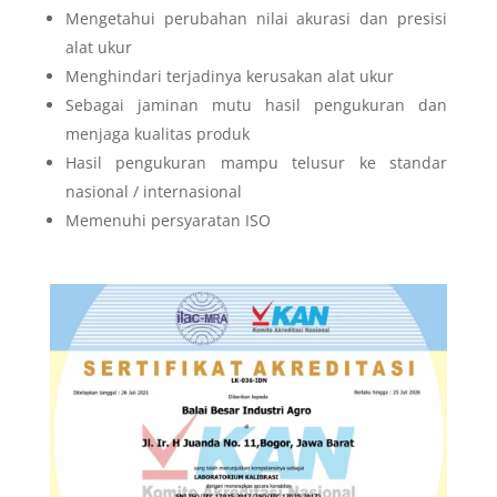
Mengetahui perubahan nilai akurasi dan presisi
alat ukur
Menghindari terjadinya kerusakan alat ukur
Sebagai jaminan mutu hasil pengukuran dan
menjaga kualitas produk
Hasil pengukuran
mampu telusur
ke standar
nasional / internasional
Memenuhi persyaratan ISO