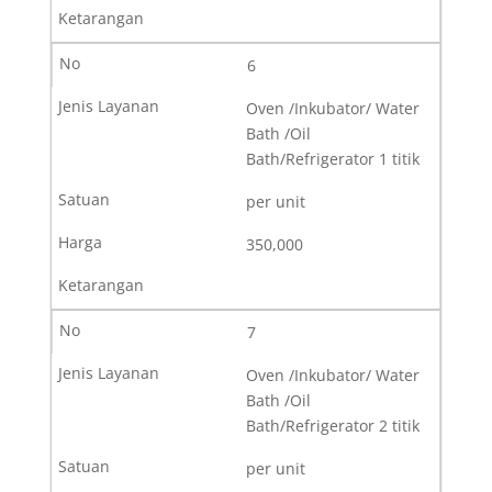
6
Oven /Inkubator/ Water
Bath /Oil
Bath/Refrigerator 1 titik
per unit
350,000
7
Oven /Inkubator/ Water
Bath /Oil
Bath/Refrigerator 2 titik
per unit