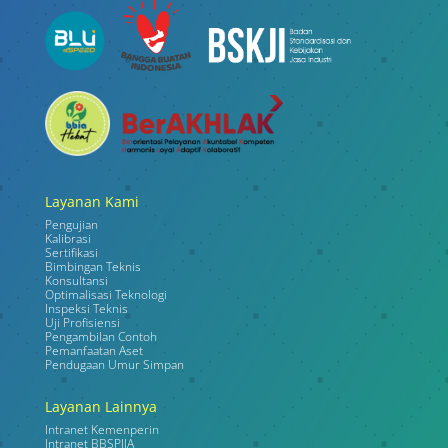
Layanan Kami
Pengujian
Kalibrasi
Sertifikasi
Bimbingan Teknis
Konsultansi
Optimalisasi Teknologi
Inspeksi Teknis
Uji Profisiensi
Pengambilan Contoh
Pemanfaatan Aset
Pendugaan Umur Simpan
Layanan Lainnya
Intranet Kemenperin
Intranet BBSPJIA