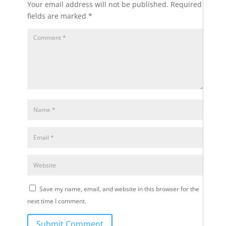
Your email address will not be published.
Required
fields are marked
*
Save my name, email, and website in this browser for the
next time I comment.
Submit Comment