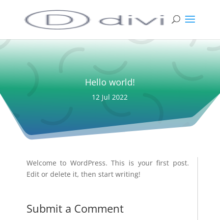
Hello world!
12 Jul 2022
Welcome to WordPress. This is your first post.
Edit or delete it, then start writing!
Submit a Comment